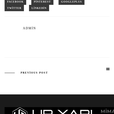
ADMIN
PREVIOUS POST